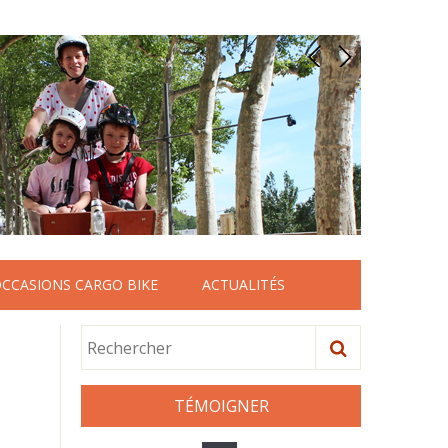
OCCASIONS CARGO BIKE
ACTUALITÉS
TÉMOIGNER